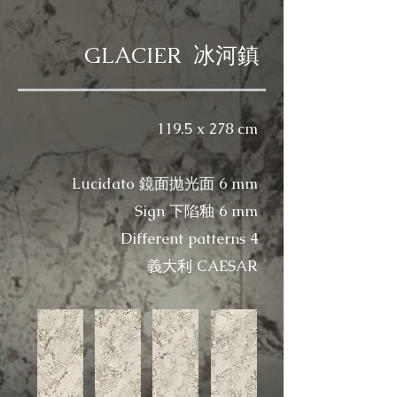
GLACIER 冰河鎮
119.5 x 278 cm
Lucidato 鏡面拋光面 6 mm​
Sign 下陷釉
6 mm
Different patterns 4
​義大利 CAESAR