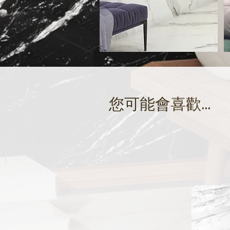
​您可能會喜歡...