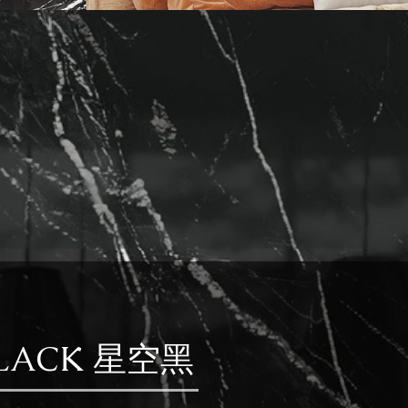
BLACK 星空黑