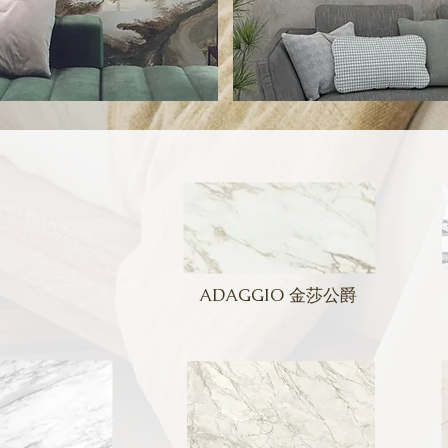
ADAGGIO 金莎公爵