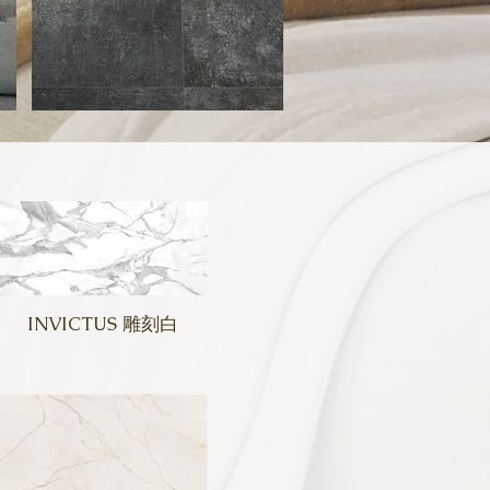
INVICTUS 雕刻白