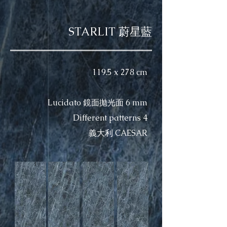
STARLIT 蔚星藍
119.5 x 278 cm
Lucidato 鏡面拋光面 6 mm​
Different patterns 4
​義大利 CAESAR