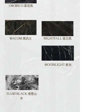
OROBICO 慕尼黑
WACOM 黑武士
NIGHTFALL 落日黑
MOONLIGHT 夜光
FLUID BLACK 潑墨山
水