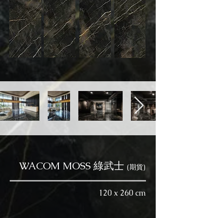
WACOM MOSS 綠武士
(期貨)
120 x 260 cm