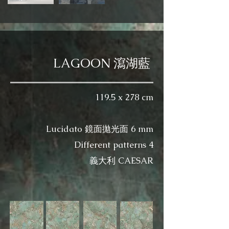
LAGOON 瀉湖藍
119.5 x 278 cm
Lucidato 鏡面拋光面 6 mm​
Different patterns 4
義大利 CAESAR