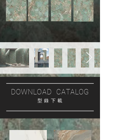
DOWNLOAD CATALOG
型 錄 下 載