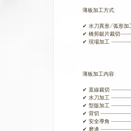
薄板加工方式:
✔ 水刀異形/弧形加工 
✔ 橋剪鋸片裁切----------
✔ 現場加工 -----------
薄板加工內容:
✔ 直線裁切 ------------
✔ 水刀加工 -----------
✔ 型版加工 ------------
✔ 背切 ---------------------
✔ 安全導角 -----------
✔ 磨邊 ---------------------