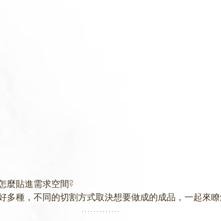
怎麼貼進需求空間?
好多種，不同的切割方式取決想要做成的成品，一起來瞭