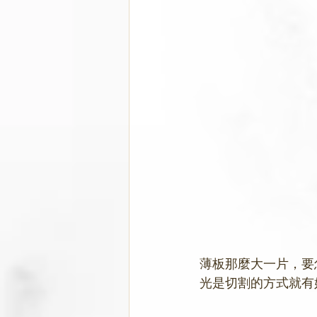
薄板那麼大一片，要
光是切割的方式就有