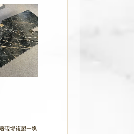
著現場複製一塊