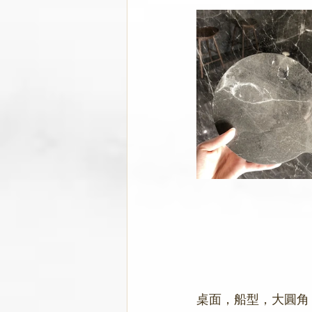
桌面，船型，大圓角